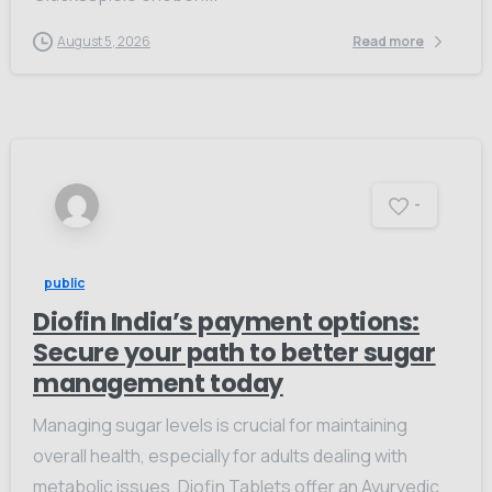
August 5, 2026
Read more
-
public
Diofin India’s payment options:
Secure your path to better sugar
management today
Managing sugar levels is crucial for maintaining
overall health, especially for adults dealing with
metabolic issues. Diofin Tablets offer an Ayurvedic