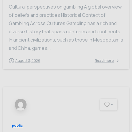
Cultural perspectives on gambling A global overview
of beliefs and practices Historical Context of
Gambling Across Cultures Gambling has a rich and
diverse history that spans centuries and continents.
In ancient civilizations, such as those in Mesopotamia
and China, games...
August 3, 2026
Read more
-
public