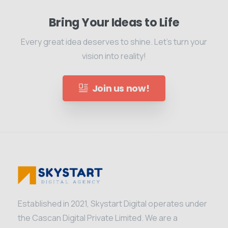
Bring Your Ideas to Life
Every great idea deserves to shine. Let's turn your
vision into reality!
Join us now!
Established in 2021, Skystart Digital operates under
the Cascan Digital Private Limited. We are a