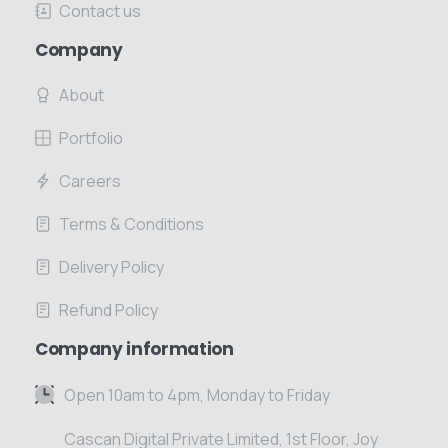
Contact us
Company
About
Portfolio
Careers
Terms & Conditions
Delivery Policy
Refund Policy
Company information
Open 10am to 4pm, Monday to Friday
Cascan Digital Private Limited, 1st Floor, Joy