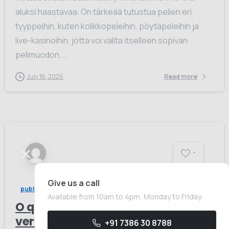
aluksi haastavaa. On tärkeää tutustua pelien eri
tyyppeihin, kuten kolikkopeleihin, pöytäpeleihin ja
live-kasinoihin, jotta voi valita itselleen sopivan
pelimuodon....
July 16, 2026
Read more
-
Give us a call
public
Available from 10am to 4pm, Monday to Friday.
O que você precisa saber sobre a
verificação de conteúdo AI e sua
+91 7386 30 8788